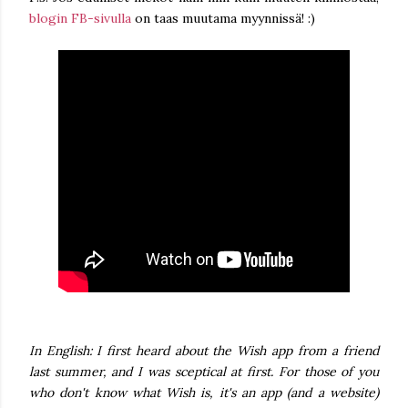
blogin FB-sivulla
on taas muutama myynnissä! :)
In English: I first heard about the Wish app from a friend
last summer, and I was sceptical at first. For those of you
who don't know what Wish is, it's an app (and a website)