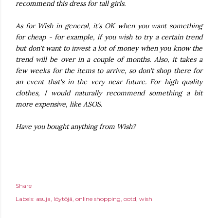
recommend this dress for tall girls.
As for Wish in general, it's OK when you want something
for cheap - for example, if you wish to try a certain trend
but don't want to invest a lot of money when you know the
trend will be over in a couple of months. Also, it takes a
few weeks for the items to arrive, so don't shop there for
an event that's in the very near future. For high quality
clothes, I would naturally recommend something a bit
more expensive, like ASOS.
Have you bought anything from Wish?
Share
Labels:
asuja
löytöjä
online shopping
ootd
wish