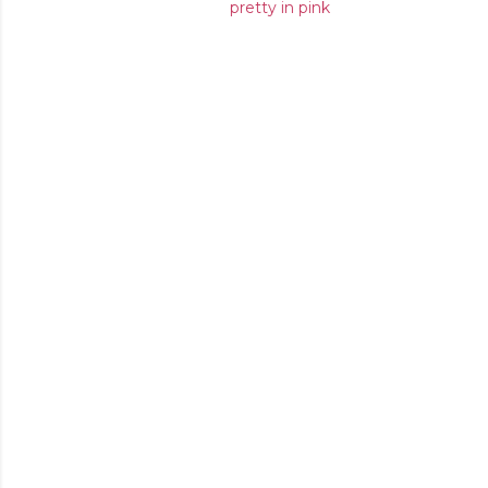
pretty in pink