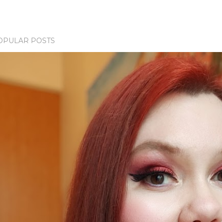
OPULAR POSTS