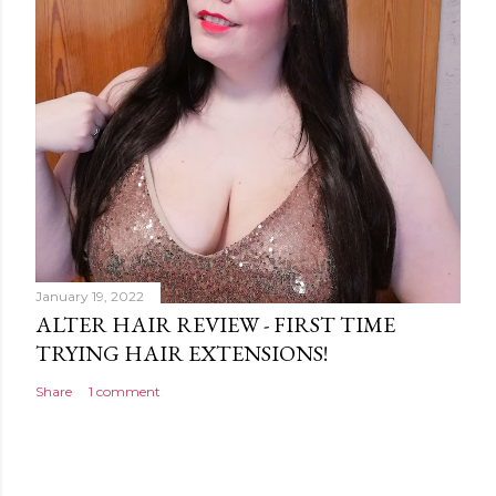
January 19, 2022
ALTER HAIR REVIEW - FIRST TIME
TRYING HAIR EXTENSIONS!
Share
1 comment