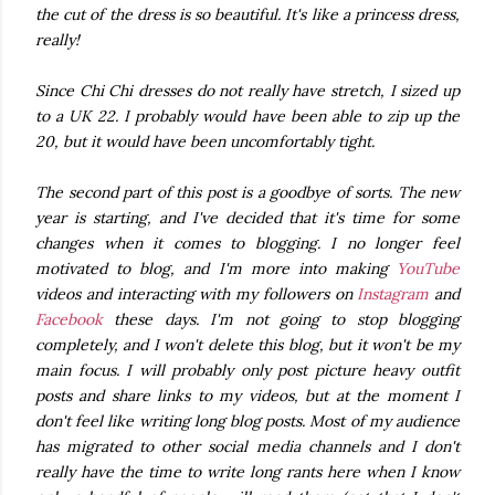
the cut of the dress is so beautiful. It's like a princess dress,
really!
Since Chi Chi dresses do not really have stretch, I sized up
to a UK 22. I probably would have been able to zip up the
20, but it would have been uncomfortably tight.
The second part of this post is a goodbye of sorts. The new
year is starting, and I've decided that it's time for some
changes when it comes to blogging. I no longer feel
motivated to blog, and I'm more into making
YouTube
videos and interacting with my followers on
Instagram
and
Facebook
these days. I'm not going to stop blogging
completely, and I won't delete this blog, but it won't be my
main focus. I will probably only post picture heavy outfit
posts and share links to my videos, but at the moment I
don't feel like writing long blog posts. Most of my audience
has migrated to other social media channels and I don't
really have the time to write long rants here when I know