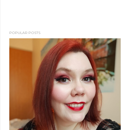
POPULAR POSTS