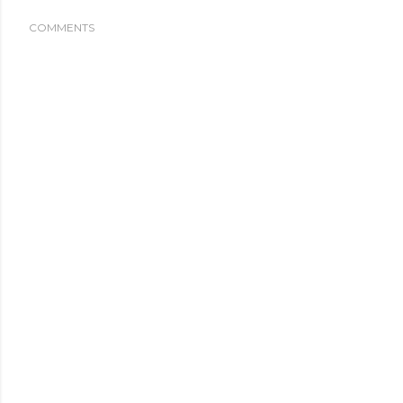
COMMENTS