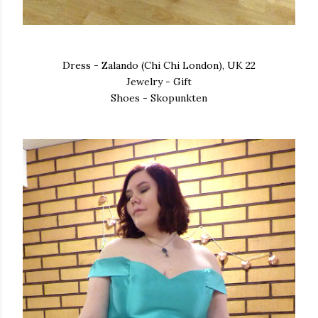
Dress - Zalando (Chi Chi London), UK 22
Jewelry - Gift
Shoes - Skopunkten