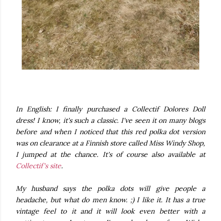
In English: I finally purchased a Collectif Dolores Doll
dress! I know, it's such a classic. I've seen it on many blogs
before and when I noticed that this red polka dot version
was on clearance at a Finnish store called Miss Windy Shop,
I jumped at the chance. It's of course also available at
Collectif's site
.
My husband says the polka dots will give people a
headache, but what do men know. ;) I like it. It has a true
vintage feel to it and it will look even better with a