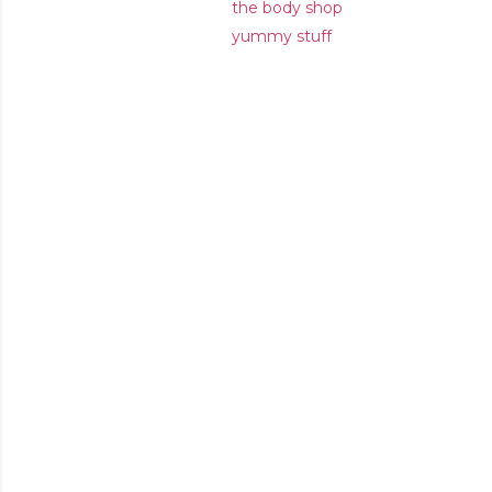
the body shop
yummy stuff