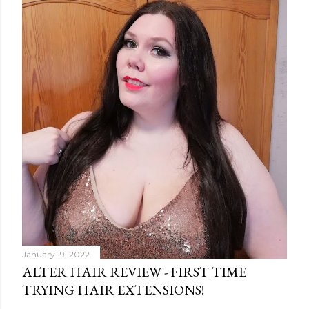
January 19, 2022
ALTER HAIR REVIEW - FIRST TIME
TRYING HAIR EXTENSIONS!