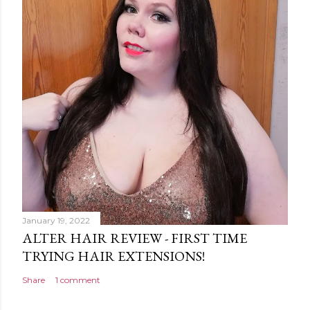
January 19, 2022
ALTER HAIR REVIEW - FIRST TIME
TRYING HAIR EXTENSIONS!
Share
1 comment