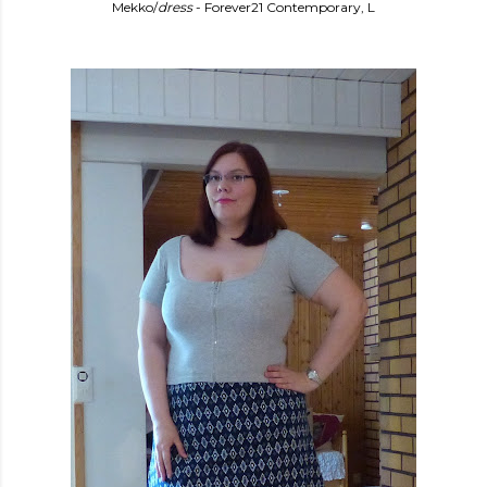
Mekko/
dress
- Forever21 Contemporary, L