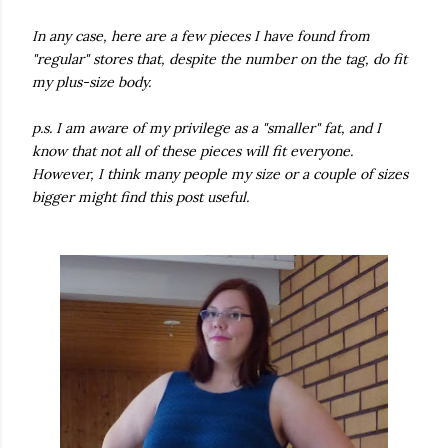
In any case, here are a few pieces I have found from
"regular" stores that, despite the number on the tag, do fit
my plus-size body.
p.s. I am aware of my privilege as a "smaller" fat, and I
know that not all of these pieces will fit everyone.
However, I think many people my size or a couple of sizes
bigger might find this post useful.