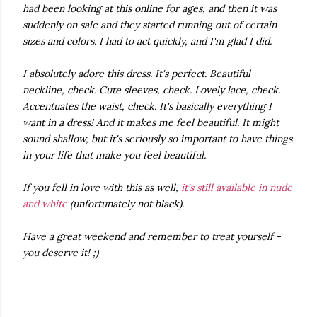
had been looking at this online for ages, and then it was
suddenly on sale and they started running out of certain
sizes and colors. I had to act quickly, and I'm glad I did.
I absolutely adore this dress. It's perfect. Beautiful
neckline, check. Cute sleeves, check. Lovely lace, check.
Accentuates the waist, check. It's basically everything I
want in a dress! And it makes me feel beautiful. It might
sound shallow, but it's seriously so important to have things
in your life that make you feel beautiful.
If you fell in love with this as well,
it's still available in nude
and white
(unfortunately not black).
Have a great weekend and remember to treat yourself -
you deserve it! ;)