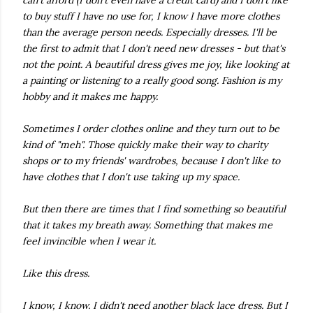
to buy stuff I have no use for, I know I have more clothes
than the average person needs. Especially dresses. I'll be
the first to admit that I don't need new dresses - but that's
not the point. A beautiful dress gives me joy, like looking at
a painting or listening to a really good song. Fashion is my
hobby and it makes me happy.
Sometimes I order clothes online and they turn out to be
kind of "meh". Those quickly make their way to charity
shops or to my friends' wardrobes, because I don't like to
have clothes that I don't use taking up my space.
But then there are times that I find something so beautiful
that it takes my breath away. Something that makes me
feel invincible when I wear it.
Like this dress.
I know, I know. I didn't need another black lace dress. But I