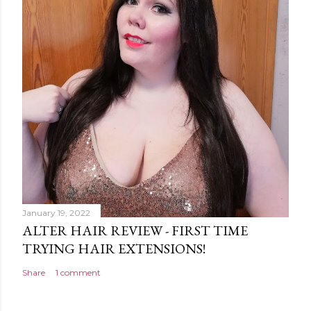
January 19, 2022
ALTER HAIR REVIEW - FIRST TIME
TRYING HAIR EXTENSIONS!
Share
1 comment