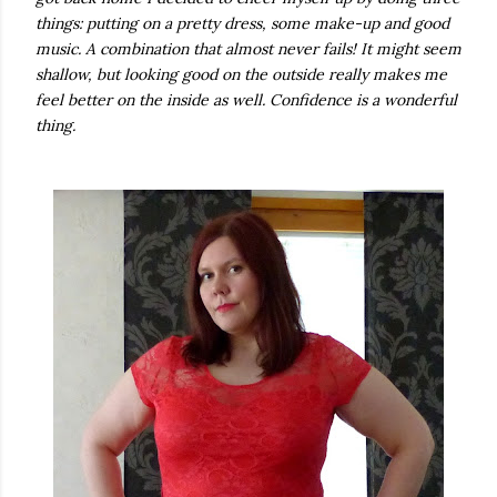
things: putting on a pretty dress, some make-up and good
music. A combination that almost never fails!
It might seem
shallow, but looking good on the outside really makes me
feel better on the inside as well. Confidence is a wonderful
thing.