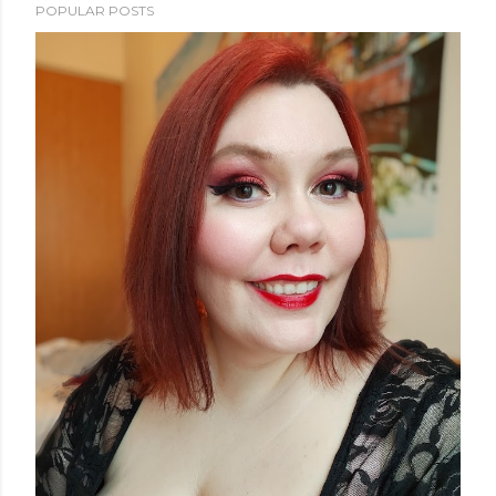
POPULAR POSTS