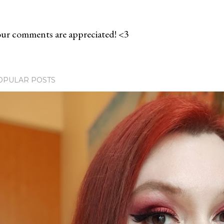
ur comments are appreciated! <3
OPULAR POSTS