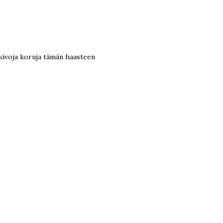
n kivoja koruja tämän haasteen