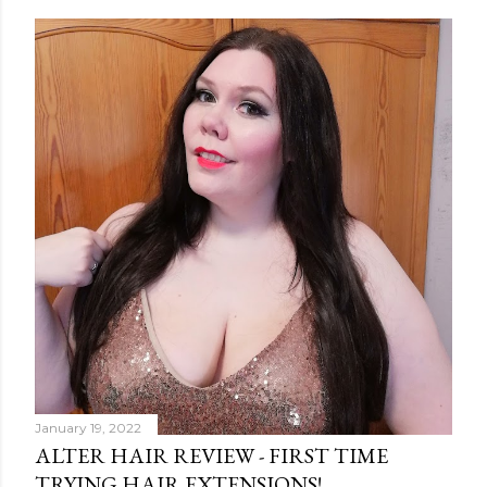
January 19, 2022
ALTER HAIR REVIEW - FIRST TIME
TRYING HAIR EXTENSIONS!