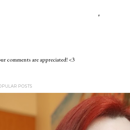
ur comments are appreciated! <3
OPULAR POSTS