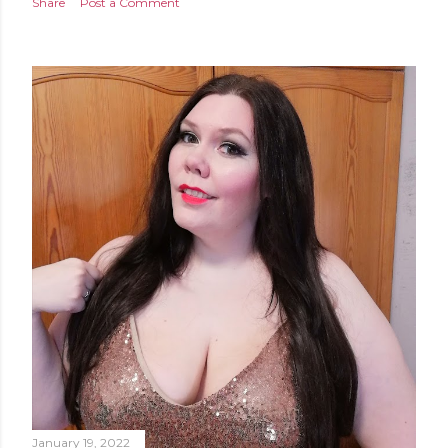
Share
Post a Comment
January 19, 2022