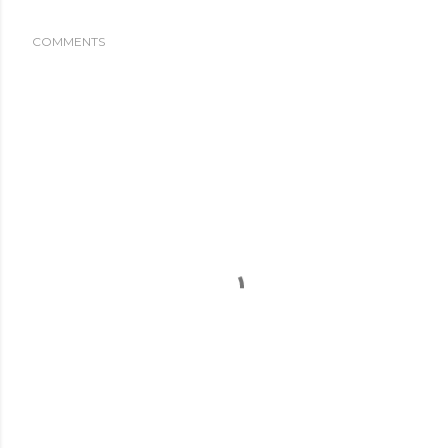
COMMENTS