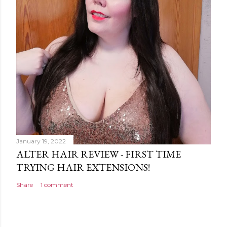
January 19, 2022
ALTER HAIR REVIEW - FIRST TIME
TRYING HAIR EXTENSIONS!
Share
1 comment