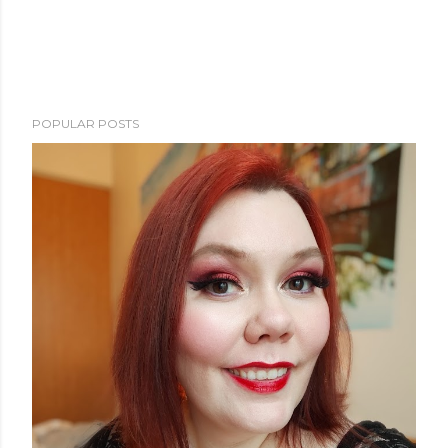
POPULAR POSTS