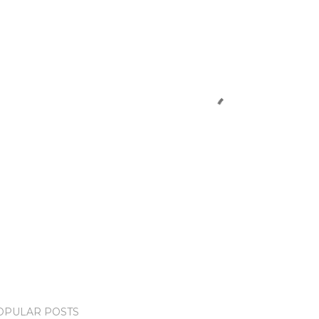
OPULAR POSTS