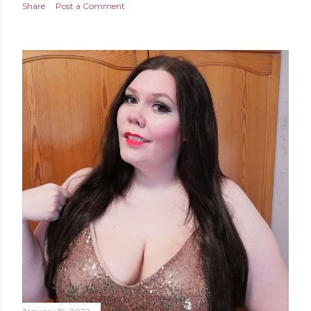
Share
Post a Comment