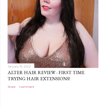
January 19, 2022
ALTER HAIR REVIEW - FIRST TIME
TRYING HAIR EXTENSIONS!
Share
1 comment