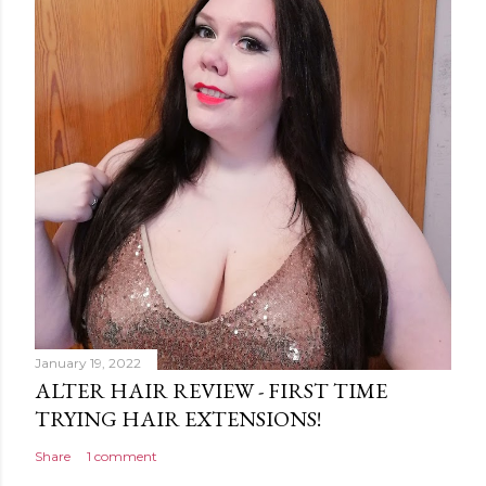
January 19, 2022
ALTER HAIR REVIEW - FIRST TIME
TRYING HAIR EXTENSIONS!
Share
1 comment