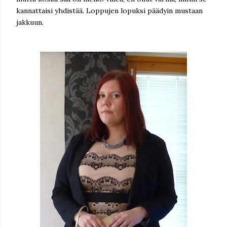
kannattaisi yhdistää. Loppujen lopuksi päädyin mustaan
jakkuun.