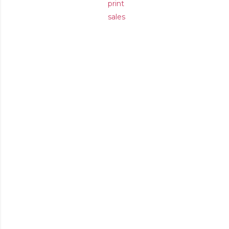
print
sales