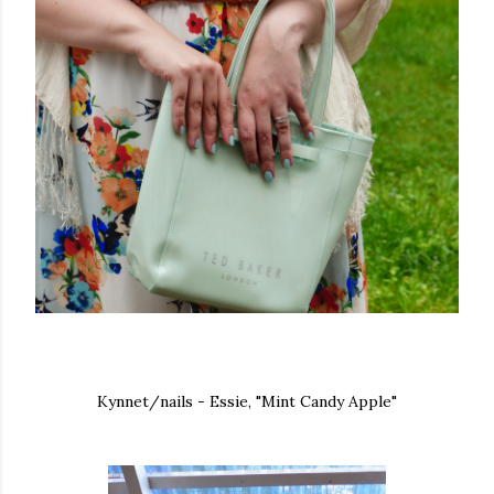
Kynnet/nails - Essie, "Mint Candy Apple"