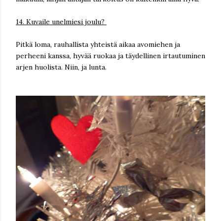
14. Kuvaile unelmiesi joulu?
Pitkä loma, rauhallista yhteistä aikaa avomiehen ja
perheeni kanssa, hyvää ruokaa ja täydellinen irtautuminen
arjen huolista. Niin, ja lunta.