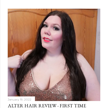
January 19, 2022
ALTER HAIR REVIEW - FIRST TIME