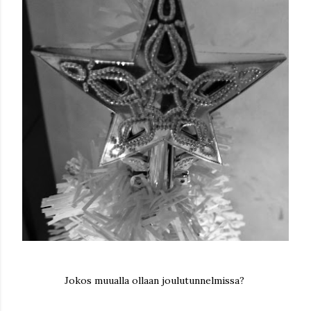
Jokos muualla ollaan joulutunnelmissa?