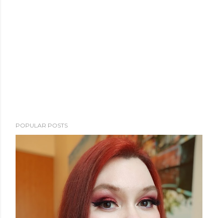
POPULAR POSTS