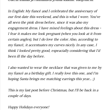
In English: My fiancé and I celebrated the anniversary of
our first date this weekend, and this is what I wore. You've
all seen the pink dress before, since it was also my
engagement dress. I have mixed feelings about this dress -
I fear it makes me look pregnant (when you look at it from
certain angles), but I do love the color. Also, according to
my fiancé, it accentuates my curves nicely. In any case, I
think I looked pretty good, espeacially considering that I'd
been ill the day before.
I also wanted to wear the necklace that was given to me by
my fiancé as a birthday gift. I really love this one, and I'm
hoping Santa brings me matching earrings this year... ;)
This is my last post before Christmas, but I'll be back in a
couple of days.
Happy Holidays everyone!