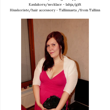
Kaulakoru/necklace - lahja/gift
Hiuskoriste/hair accessory - Tallinnasta /from Tallinn