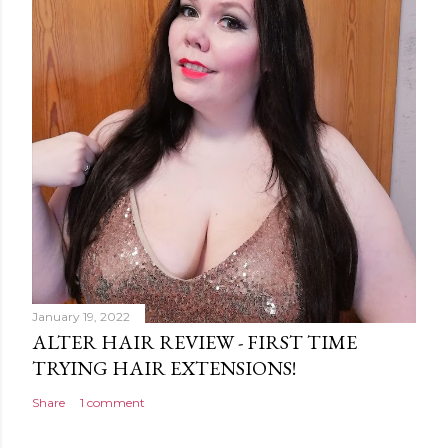
January 19, 2022
ALTER HAIR REVIEW - FIRST TIME
TRYING HAIR EXTENSIONS!
Share
1 comment